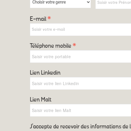
E-mail
*
Téléphone mobile
*
Lien Linkedin
Lien Malt
J'accepte de recevoir des informations de l'