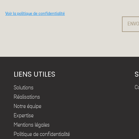
Voir la politique de confidentialité
ENVO
LIENS UTILES
S
C
Solutions
Réalisations
Notre équipe
Expertise
Mentions légales
Politique de confidentialité