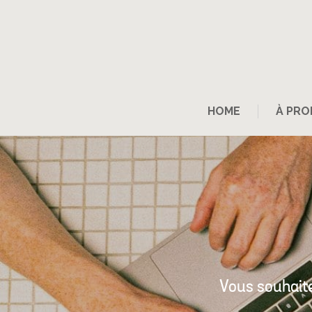
HOME
À PRO
Vous souhaitez