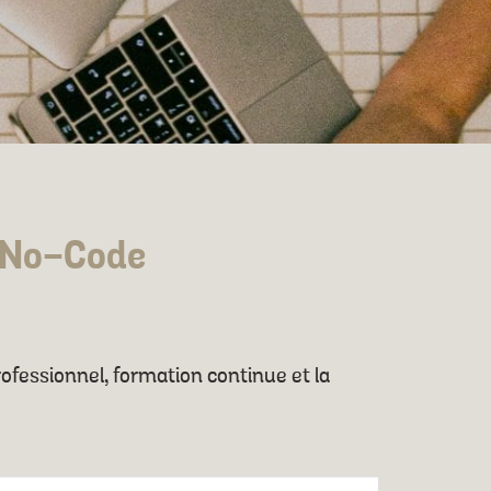
u No-Code
rofessionnel, formation continue et la