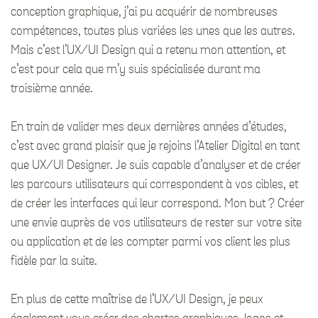
conception graphique, j’ai pu acquérir de nombreuses
compétences, toutes plus variées les unes que les autres.
Mais c’est l’UX/UI Design qui a retenu mon attention, et
c’est pour cela que m’y suis spécialisée durant ma
troisième année.
En train de valider mes deux dernières années d’études,
c’est avec grand plaisir que je rejoins l’Atelier Digital en tant
que UX/UI Designer. Je suis capable d’analyser et de créer
les parcours utilisateurs qui correspondent à vos cibles, et
de créer les interfaces qui leur correspond. Mon but ? Créer
une envie auprès de vos utilisateurs de rester sur votre site
ou application et de les compter parmi vos client les plus
fidèle par la suite.
En plus de cette maîtrise de l’UX/UI Design, je peux