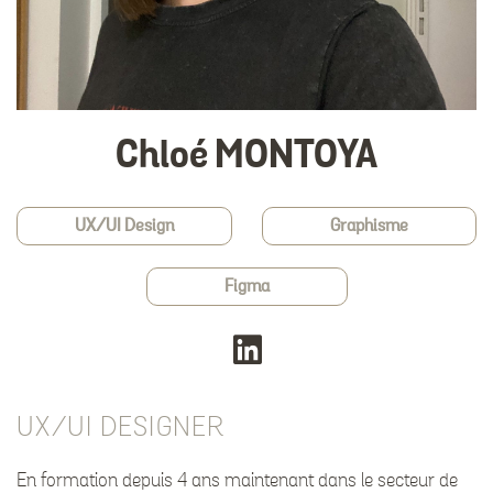
Chloé MONTOYA
UX/UI Design
Graphisme
Figma
UX/UI DESIGNER
En formation depuis 4 ans maintenant dans le secteur de