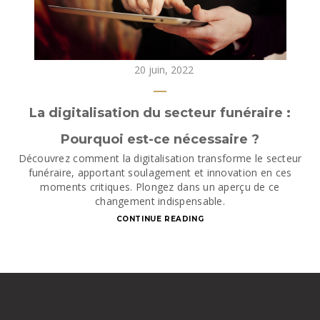
20 juin, 2022
La digitalisation du secteur funéraire :
Pourquoi est-ce nécessaire ?
Découvrez comment la digitalisation transforme le secteur
funéraire, apportant soulagement et innovation en ces
moments critiques. Plongez dans un aperçu de ce
changement indispensable.
CONTINUE READING