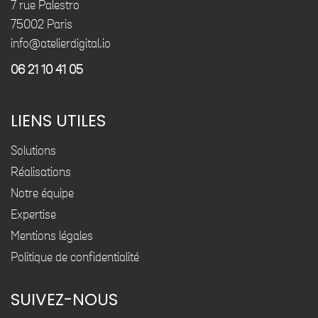
7 rue Palestro
75002 Paris
info@atelierdigital.io
06 21 10 41 05
LIENS UTILES
Solutions
Réalisations
Notre équipe
Expertise
Mentions légales
Politique de confidentialité
SUIVEZ-NOUS