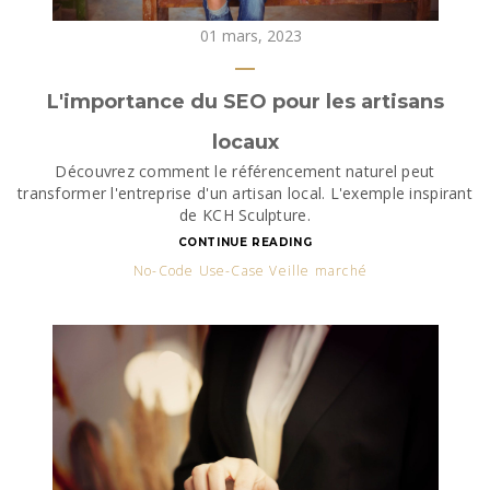
01 mars, 2023
L'importance du SEO pour les artisans
locaux
Découvrez comment le référencement naturel peut
transformer l'entreprise d'un artisan local. L'exemple inspirant
de KCH Sculpture.
CONTINUE READING
No-Code Use-Case Veille marché