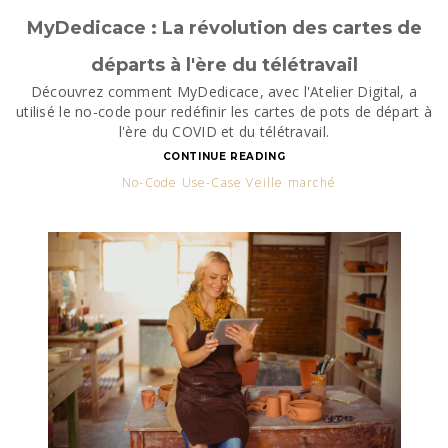
MyDedicace : La révolution des cartes de
départs à l'ère du télétravail
Découvrez comment MyDedicace, avec l'Atelier Digital, a
utilisé le no-code pour redéfinir les cartes de pots de départ à
l'ère du COVID et du télétravail.
CONTINUE READING
No-Code Use-Case Veille marché