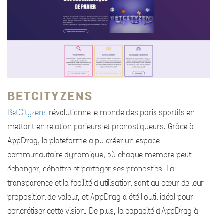
BETCITYZENS
BetCityzens
révolutionne le monde des paris sportifs en
mettant en relation parieurs et pronostiqueurs. Grâce à
AppDrag, la plateforme a pu créer un espace
communautaire dynamique, où chaque membre peut
échanger, débattre et partager ses pronostics. La
transparence et la facilité d'utilisation sont au cœur de leur
proposition de valeur, et AppDrag a été l'outil idéal pour
concrétiser cette vision. De plus, la capacité d'AppDrag à