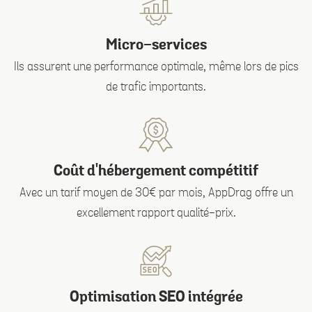
Micro-services
Ils assurent une performance optimale, même lors de pics
de trafic importants.
Coût d'hébergement compétitif
Avec un tarif moyen de 30€ par mois, AppDrag offre un
excellement rapport qualité-prix.
Optimisation SEO intégrée