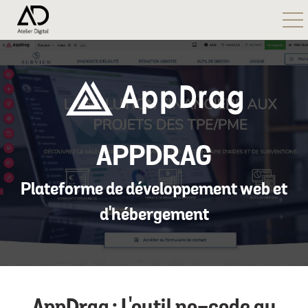
ggle navigation
APPDRAG
Plateforme de développement web et
d'hébergement