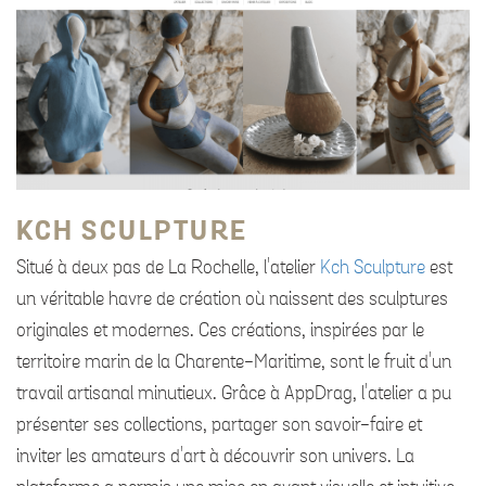
KCH SCULPTURE
Situé à deux pas de La Rochelle, l'atelier
Kch Sculpture
est
un véritable havre de création où naissent des sculptures
originales et modernes. Ces créations, inspirées par le
territoire marin de la Charente-Maritime, sont le fruit d'un
travail artisanal minutieux. Grâce à AppDrag, l'atelier a pu
présenter ses collections, partager son savoir-faire et
inviter les amateurs d'art à découvrir son univers. La