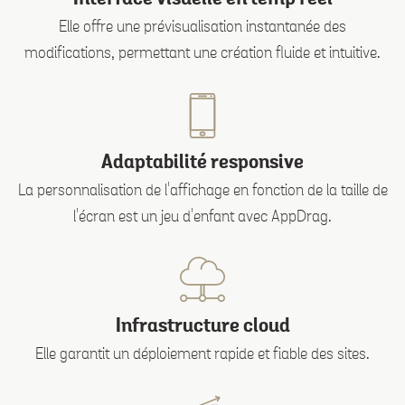
Elle offre une prévisualisation instantanée des
modifications, permettant une création fluide et intuitive.
Adaptabilité responsive
La personnalisation de l'affichage en fonction de la taille de
l'écran est un jeu d'enfant avec AppDrag.
Infrastructure cloud
Elle garantit un déploiement rapide et fiable des sites.