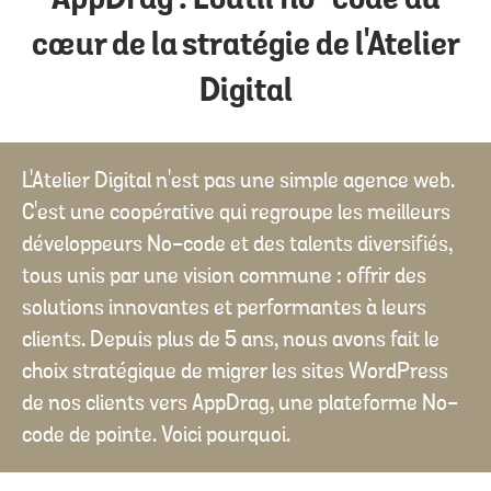
AppDrag : L'outil no-code au
cœur de la stratégie de l'Atelier
Digital
L'Atelier Digital n'est pas une simple agence web.
C'est une coopérative qui regroupe les meilleurs
développeurs No-code et des talents diversifiés,
tous unis par une vision commune : offrir des
solutions innovantes et performantes à leurs
clients. Depuis plus de 5 ans, nous avons fait le
choix stratégique de migrer les sites WordPress
de nos clients vers AppDrag, une plateforme No-
code de pointe. Voici pourquoi.