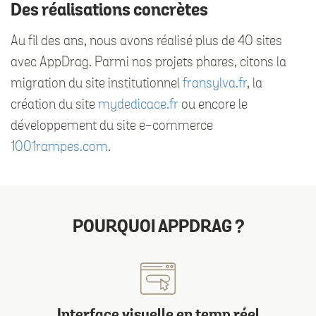
Des réalisations concrètes
Au fil des ans, nous avons réalisé plus de 40 sites
avec AppDrag. Parmi nos projets phares, citons la
migration du site institutionnel
fransylva.fr
, la
création du site
mydedicace.fr
ou encore le
développement du site e-commerce
1001rampes.com
.
POURQUOI APPDRAG ?
Interface visuelle en temp réel