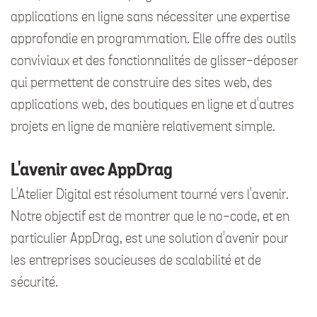
applications en ligne sans nécessiter une expertise
approfondie en programmation. Elle offre des outils
conviviaux et des fonctionnalités de glisser-déposer
qui permettent de construire des sites web, des
applications web, des boutiques en ligne et d'autres
projets en ligne de manière relativement simple.
L'avenir avec AppDrag
L'Atelier Digital est résolument tourné vers l'avenir.
Notre objectif est de montrer que le no-code, et en
particulier AppDrag, est une solution d'avenir pour
les entreprises soucieuses de scalabilité et de
sécurité.