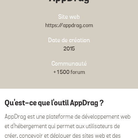
Site web
https://appdrag.com
Date de création
2015
Communauté
+ 1 500 forum
Qu'est-ce que l'outil AppDrag ?
AppDrag est une plateforme de développement web
et d'hébergement qui permet aux utilisateurs de
créer, concevoir et déployer des sites web et des