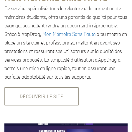
Ce service, spécialisé dans la relecture et la correction de
mémoires étudiants, offre une garantie de qualité pour tous
ceux qui souhaitent rendre un document irréprochable.
Grâce à AppDrag,
Mon Mémoire Sans Faute
a pu mettre en
place un site clair et professionnel, mettant en avant ses
prestations et rassurant ses utilisateurs sur la qualité des
services proposés. La simplicité d'utilisation d'AppDrag a
permis une mise en ligne rapide, tout en assurant une
parfaite adaptabilité sur tous les supports.
DÉCOUVRIR LE SITE