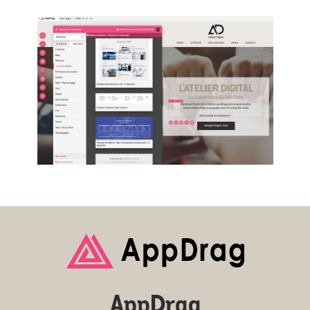
AppDrag