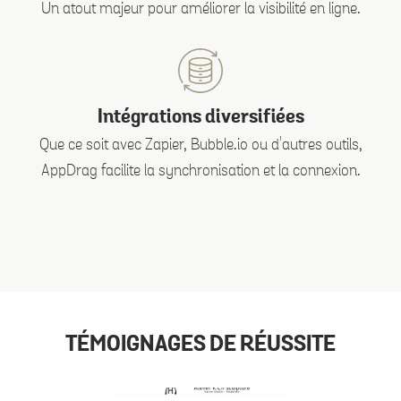
Un atout majeur pour améliorer la visibilité en ligne.
Intégrations diversifiées
Que ce soit avec Zapier, Bubble.io ou d'autres outils,
AppDrag facilite la synchronisation et la connexion.
TÉMOIGNAGES DE RÉUSSITE